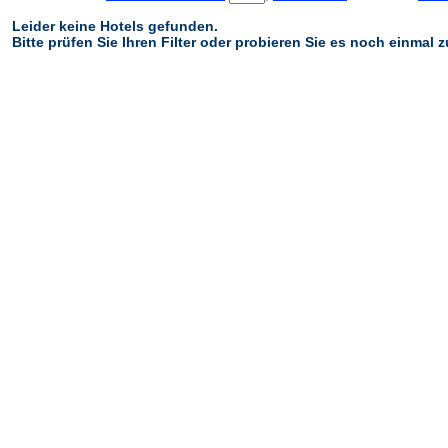
Leider keine Hotels gefunden.
Bitte prüfen Sie Ihren Filter oder probieren Sie es noch einmal 