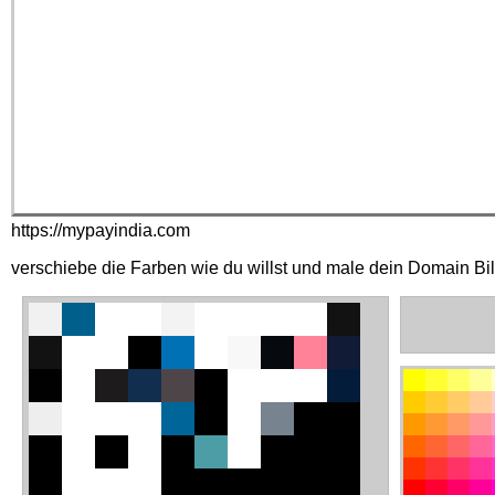
https://mypayindia.com
verschiebe die Farben wie du willst und male dein Domain Bi