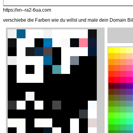
https://xn--ra2-6ua.com
verschiebe die Farben wie du willst und male dein Domain Bi