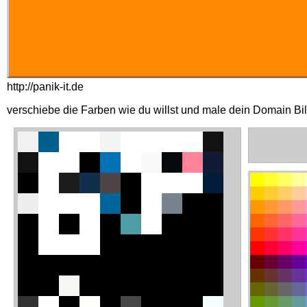
http://panik-it.de
verschiebe die Farben wie du willst und male dein Domain Bi