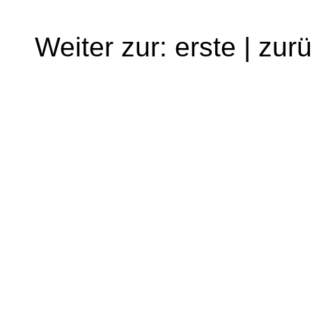
Weiter zur: erste | zur